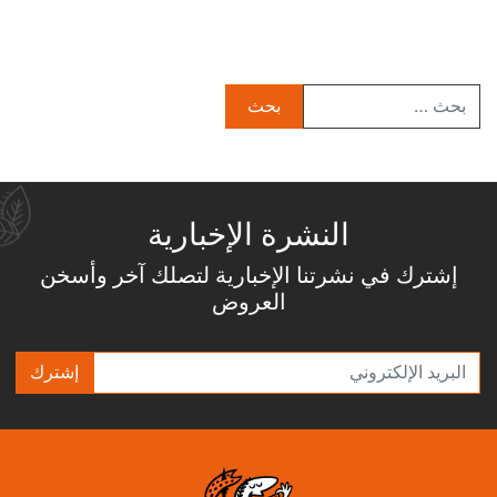
النشرة الإخبارية
إشترك في نشرتنا الإخبارية لتصلك آخر وأسخن
العروض
إشترك