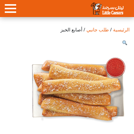
الرئيسية
/
طلب جانبي
/ أصابع الخبز