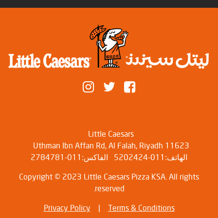
Little Caesars
Uthman Ibn Affan Rd, Al Falah, Riyadh 11623
الهاتف:011-5202424
الفاكس:011-2784781
Copyright © 2023 Little Caesars Pizza KSA. All rights
reserved.
Privacy Policy
|
Terms & Conditions