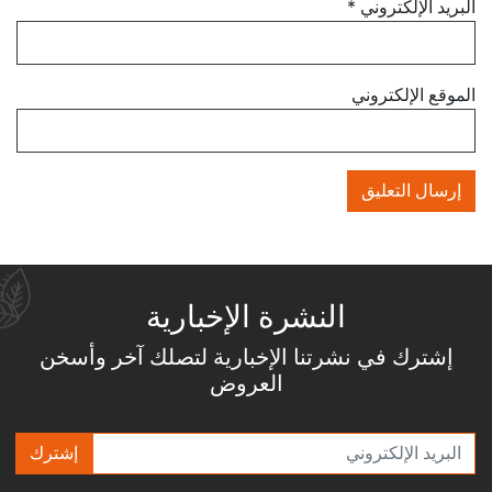
البريد الإلكتروني
*
الموقع الإلكتروني
النشرة الإخبارية
إشترك في نشرتنا الإخبارية لتصلك آخر وأسخن
العروض
إشترك