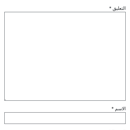
التعليق
*
الاسم
*