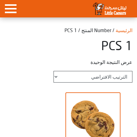
الرئيسية
/ Number المنتج / 1 PCS
1 PCS
عرض النتيجة الوحيدة