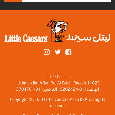
Little Caesars
Uthman Ibn Affan Rd, Al Falah, Riyadh 11623
الهاتف:011-5202424
الفاكس:011-2784781
Copyright © 2023 Little Caesars Pizza KSA. All rights
reserved.