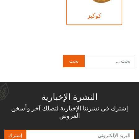
كوكيز
النشرة الإخبارية
إشترك في نشرتنا الإخبارية لتصلك آخر وأسخن
العروض
إشترك